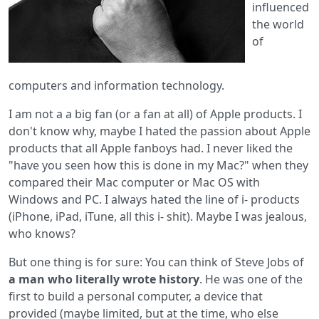
influenced
the world
of
computers and information technology.
I am not a a big fan (or a fan at all) of Apple products. I
don't know why, maybe I hated the passion about Apple
products that all Apple fanboys had. I never liked the
"have you seen how this is done in my Mac?" when they
compared their Mac computer or Mac OS with
Windows and PC. I always hated the line of i- products
(iPhone, iPad, iTune, all this i- shit). Maybe I was jealous,
who knows?
But one thing is for sure: You can think of Steve Jobs of
a man who literally wrote history
. He was one of the
first to build a personal computer, a device that
provided (maybe limited, but at the time, who else