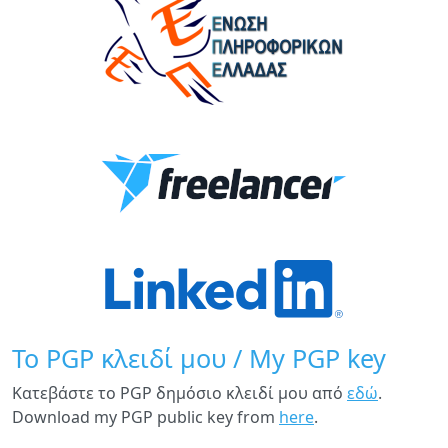
Το PGP κλειδί μου / My PGP key
Κατεβάστε το PGP δημόσιο κλειδί μου από
εδώ
.
Download my PGP public key from
here
.