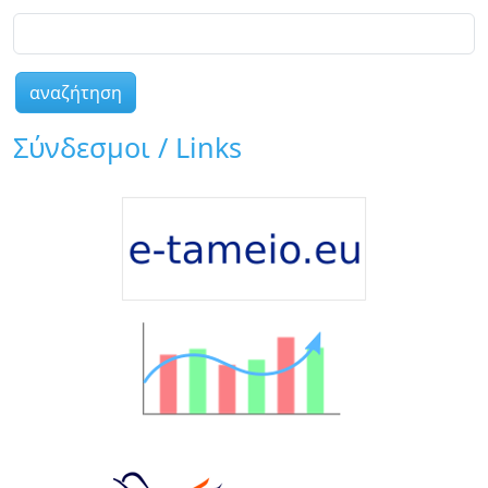
αναζήτηση
Σύνδεσμοι / Links