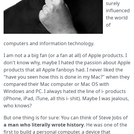
surely
influenced
the world
of
computers and information technology.
I am not a a big fan (or a fan at all) of Apple products. I
don't know why, maybe I hated the passion about Apple
products that all Apple fanboys had. I never liked the
"have you seen how this is done in my Mac?" when they
compared their Mac computer or Mac OS with
Windows and PC. I always hated the line of i- products
(iPhone, iPad, iTune, all this i- shit). Maybe I was jealous,
who knows?
But one thing is for sure: You can think of Steve Jobs of
a man who literally wrote history
. He was one of the
first to build a personal computer, a device that