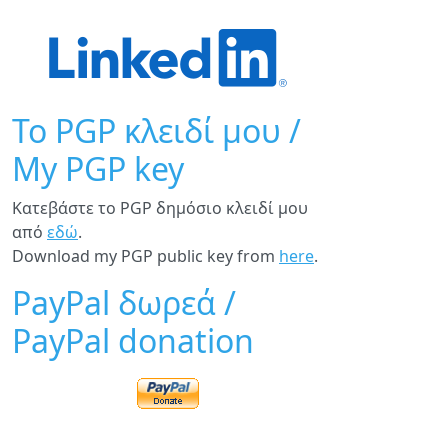
Το PGP κλειδί μου /
My PGP key
Κατεβάστε το PGP δημόσιο κλειδί μου
από
εδώ
.
Download my PGP public key from
here
.
PayPal δωρεά /
PayPal donation